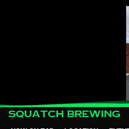
Squatch Brewing